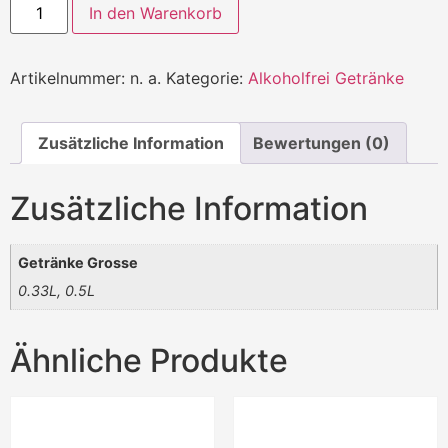
In den Warenkorb
Artikelnummer:
n. a.
Kategorie:
Alkoholfrei Getränke
Zusätzliche Information
Bewertungen (0)
Zusätzliche Information
Getränke Grosse
0.33L, 0.5L
Ähnliche Produkte