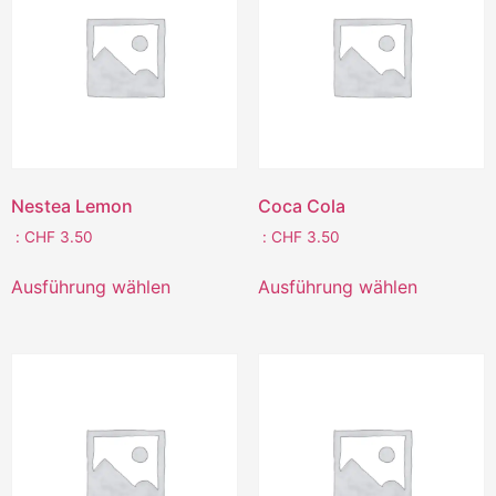
Nestea Lemon
Coca Cola
:
CHF
3.50
:
CHF
3.50
Ausführung wählen
Ausführung wählen