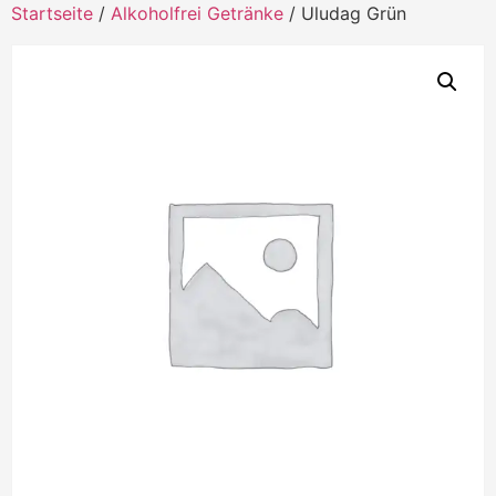
Startseite
/
Alkoholfrei Getränke
/ Uludag Grün