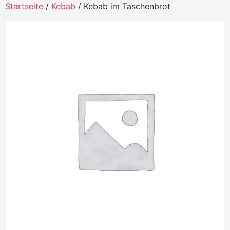
Startseite
/
Kebab
/ Kebab im Taschenbrot