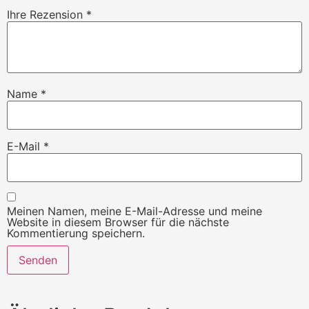
Ihre Rezension
*
Name
*
E-Mail
*
Meinen Namen, meine E-Mail-Adresse und meine
Website in diesem Browser für die nächste
Kommentierung speichern.