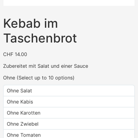
Kebab im
Taschenbrot
CHF
14.00
Zubereitet mit Salat und einer Sauce
Ohne (Select up to 10 options)
Ohne Salat
Ohne Kabis
Ohne Karotten
Ohne Zwiebel
Ohne Tomaten