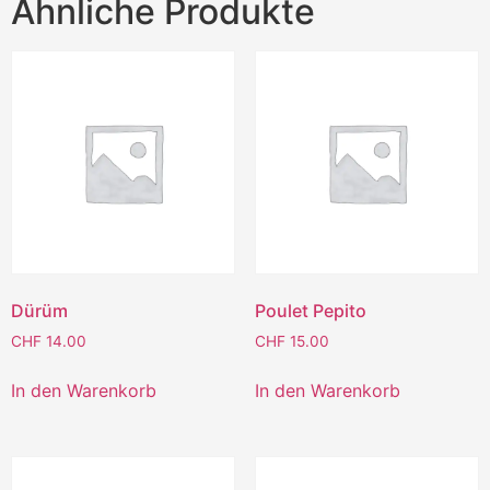
Ähnliche Produkte
Dürüm
Poulet Pepito
CHF
14.00
CHF
15.00
In den Warenkorb
In den Warenkorb