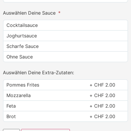
Auswählen Deine Sauce
Cocktailsauce
Joghurtsauce
Scharfe Sauce
Ohne Sauce
Auswählen Deine Extra-Zutaten:
Pommes Frites
CHF
2.00
Mozzarella
CHF
2.00
Feta
CHF
2.00
Brot
CHF
2.00