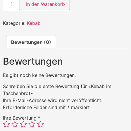
In den Warenkorb
Kategorie:
Kebab
Bewertungen (0)
Bewertungen
Es gibt noch keine Bewertungen.
Schreiben Sie die erste Bewertung für «Kebab im
Taschenbrot»
Ihre E-Mail-Adresse wird nicht veröffentlicht.
Erforderliche Felder sind mit
*
markiert
Ihre Bewertung
*