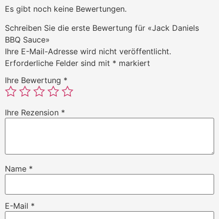
Es gibt noch keine Bewertungen.
Schreiben Sie die erste Bewertung für «Jack Daniels
BBQ Sauce»
Ihre E-Mail-Adresse wird nicht veröffentlicht.
Erforderliche Felder sind mit
*
markiert
Ihre Bewertung
*
Ihre Rezension
*
Name
*
E-Mail
*