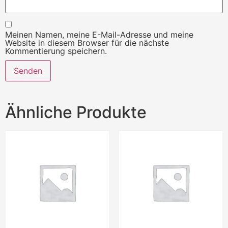
Meinen Namen, meine E-Mail-Adresse und meine
Website in diesem Browser für die nächste
Kommentierung speichern.
Ähnliche Produkte