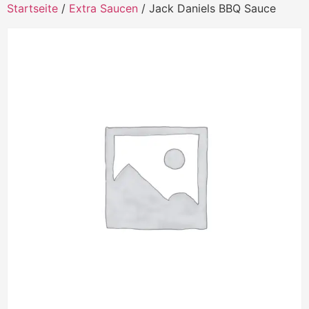
Startseite
/
Extra Saucen
/ Jack Daniels BBQ Sauce