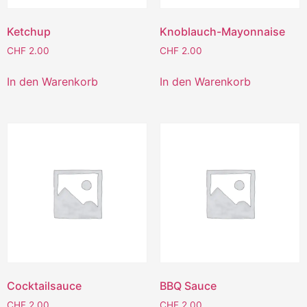
Ketchup
Knoblauch-Mayonnaise
CHF
2.00
CHF
2.00
In den Warenkorb
In den Warenkorb
Cocktailsauce
BBQ Sauce
CHF
2.00
CHF
2.00