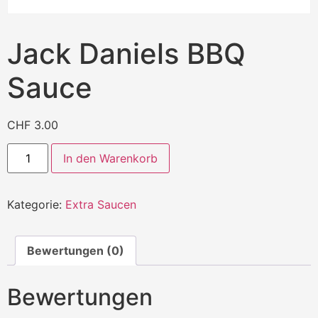
Jack Daniels BBQ
Sauce
CHF
3.00
In den Warenkorb
Kategorie:
Extra Saucen
Bewertungen (0)
Bewertungen