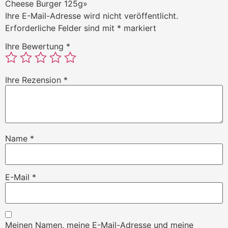
Cheese Burger 125g»
Ihre E-Mail-Adresse wird nicht veröffentlicht.
Erforderliche Felder sind mit
*
markiert
Ihre Bewertung
*
Ihre Rezension
*
Name
*
E-Mail
*
Meinen Namen, meine E-Mail-Adresse und meine