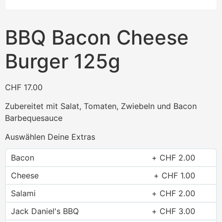
BBQ Bacon Cheese
Burger 125g
CHF
17.00
Zubereitet mit Salat, Tomaten, Zwiebeln und Bacon
Barbequesauce
Auswählen Deine Extras
Bacon
CHF
2.00
Cheese
CHF
1.00
Salami
CHF
2.00
Jack Daniel's BBQ
CHF
3.00