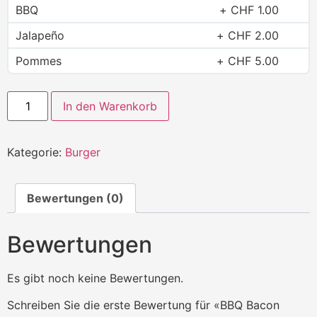
BBQ
CHF
1.00
Jalapeño
CHF
2.00
Pommes
CHF
5.00
In den Warenkorb
Kategorie:
Burger
Bewertungen (0)
Bewertungen
Es gibt noch keine Bewertungen.
Schreiben Sie die erste Bewertung für «BBQ Bacon