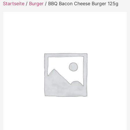
Startseite
/
Burger
/ BBQ Bacon Cheese Burger 125g