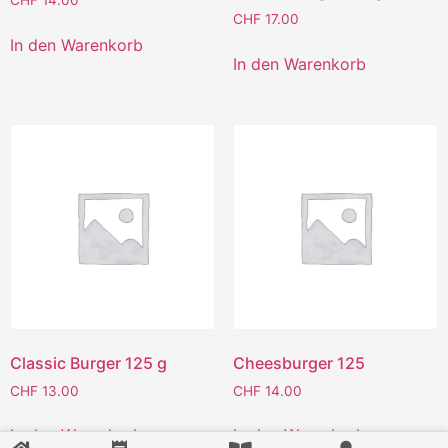
CHF
14.00
CHF
17.00
In den Warenkorb
In den Warenkorb
Classic Burger 125 g
Cheesburger 125
CHF
13.00
CHF
14.00
In den Warenkorb
In den Warenkorb