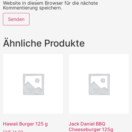
Website in diesem Browser für die nächste
Kommentierung speichern.
Ähnliche Produkte
Hawaii Burger 125 g
Jack Daniel BBQ
Cheeseburger 125g